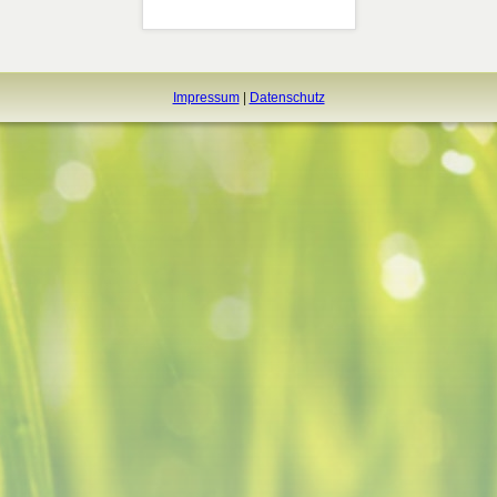
Impressum
|
Datenschutz