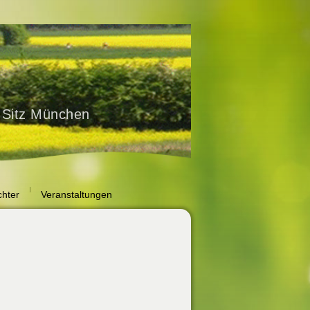
hter
Veranstaltungen