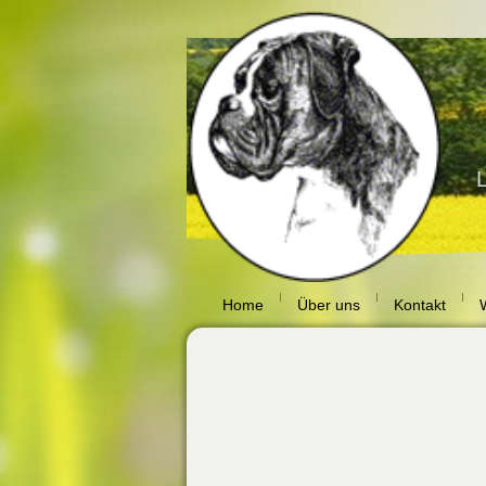
Home
Über uns
Kontakt