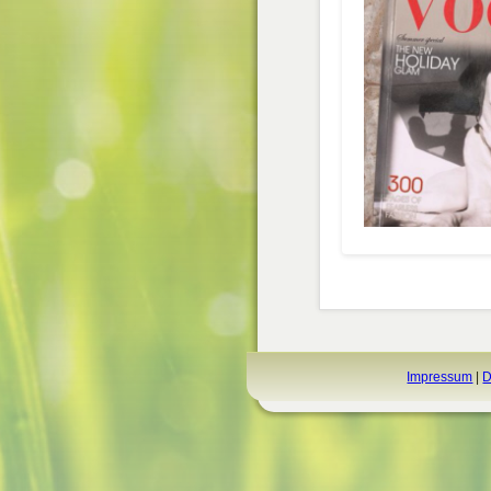
Impressum
|
D